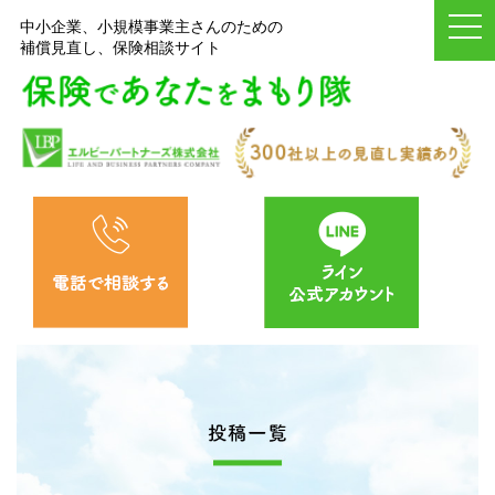
中小企業、小規模事業主さんのための
補償見直し、保険相談サイト