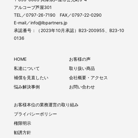
アルコーブ芦屋301
TEL／0797-26-7190 FAX／0797-22-0290
E-mail／info@lbpartners.jp
承認番号：（2023年10月承認）B23-200955、B23-10
0136
HOME
お客様の声
私達について
取り扱い商品
補償を見直したい
会社概要・アクセス
悩み解決事例
お問い合わせ
お客様本位の業務運営の取り組み
プライバシーポリシー
権限明示
勧誘方針