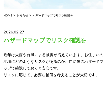
HOME
お知らせ
ハザードマップでリスク確認を
2026.02.27
ハザードマップでリスク確認を
近年は大雨や台風による被害が増えています。お住まいの
地域にどのようなリスクがあるのか、自治体のハザードマ
ップで確認しておくと安心です。
リスクに応じて、必要な補償を考えることが大切です。